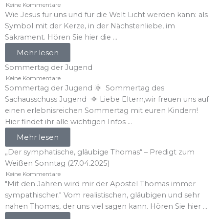
Keine Kommentare
Wie Jesus für uns und für die Welt Licht werden kann: als
Symbol mit der Kerze, in der Nächstenliebe, im
Sakrament. Hören Sie hier die ...
Mehr lesen
Sommertag der Jugend
Keine Kommentare
Sommertag der Jugend 🌞 Sommertag des
Sachausschuss Jugend 🌞 Liebe Eltern,wir freuen uns auf
einen erlebnisreichen Sommertag mit euren Kindern!
Hier findet ihr alle wichtigen Infos ...
Mehr lesen
„Der symphatische, gläubige Thomas“ – Predigt zum
Weißen Sonntag (27.04.2025)
Keine Kommentare
"Mit den Jahren wird mir der Apostel Thomas immer
sympathischer." Vom realistischen, gläubigen und sehr
nahen Thomas, der uns viel sagen kann. Hören Sie hier ...