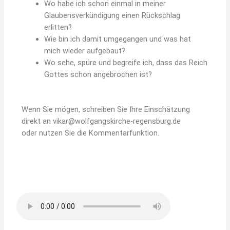
Wo habe ich schon einmal in meiner
Glaubensverkündigung einen Rückschlag
erlitten?
Wie bin ich damit umgegangen und was hat
mich wieder aufgebaut?
Wo sehe, spüre und begreife ich, dass das Reich
Gottes schon angebrochen ist?
Wenn Sie mögen, schreiben Sie Ihre Einschätzung
direkt an vikar@wolfgangskirche-regensburg.de
oder
nutzen Sie die Kommentarfunktion.