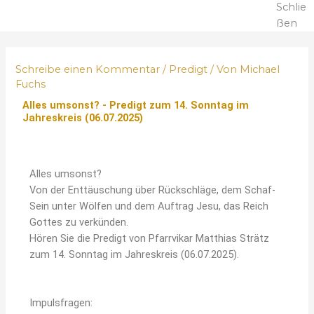
Schlie
ßen
Schreibe einen Kommentar
/
Predigt
/ Von
Michael
Fuchs
Alles umsonst? - Predigt zum 14. Sonntag im
Jahreskreis (06.07.2025)
Alles umsonst?
Von der Enttäuschung über Rückschläge, dem Schaf-
Sein unter Wölfen und dem Auftrag Jesu, das Reich
Gottes zu verkünden.
Hören Sie die Predigt von Pfarrvikar Matthias Strätz
zum 14. Sonntag im Jahreskreis (06.07.2025).
Impulsfragen: