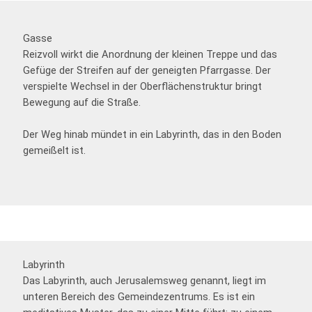
Gasse
Reizvoll wirkt die Anordnung der kleinen Treppe und das
Gefüge der Streifen auf der geneigten Pfarrgasse. Der
verspielte Wechsel in der Oberflächenstruktur bringt
Bewegung auf die Straße.
Der Weg hinab mündet in ein Labyrinth, das in den Boden
gemeißelt ist.
Labyrinth
Das Labyrinth, auch Jerusalemsweg genannt, liegt im
unteren Bereich des Gemeindezentrums. Es ist ein