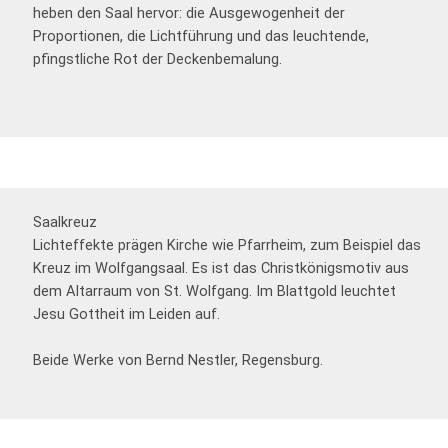
heben den Saal hervor: die Ausgewogenheit der
Proportionen, die Lichtführung und das leuchtende,
pfingstliche Rot der Deckenbemalung.
Saalkreuz
Lichteffekte prägen Kirche wie Pfarrheim, zum Beispiel das
Kreuz im Wolfgangsaal. Es ist das Christkönigsmotiv aus
dem Altarraum von St. Wolfgang. Im Blattgold leuchtet
Jesu Gottheit im Leiden auf.
Beide Werke von Bernd Nestler, Regensburg.