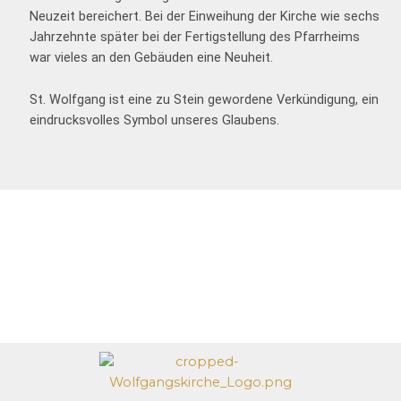
Neuzeit bereichert. Bei der Einweihung der Kirche wie sechs
Jahrzehnte später bei der Fertigstellung des Pfarrheims
war vieles an den Gebäuden eine Neuheit.
St. Wolfgang ist eine zu Stein gewordene Verkündigung, ein
eindrucksvolles Symbol unseres Glaubens.