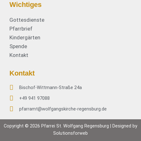
Wichtiges
Gottesdienste
Pfarrbrief
Kindergärten
Spende
Kontakt
Kontakt
Bischof-Wittmann-Straße 24a
+49 941 97088
pfarramt@wolfgangskirche-regensburg.de
Copyright © 2026 Pfarrei St. Wolfgang Regensburg | Designed by
Solutionsforweb