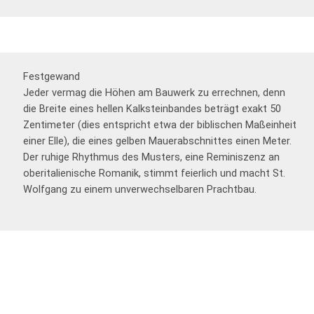
Festgewand
Jeder vermag die Höhen am Bauwerk zu errechnen, denn
die Breite eines hellen Kalksteinbandes beträgt exakt 50
Zentimeter (dies entspricht etwa der biblischen Maßeinheit
einer Elle), die eines gelben Mauerabschnittes einen Meter.
Der ruhige Rhythmus des Musters, eine Reminiszenz an
oberitalienische Romanik, stimmt feierlich und macht St.
Wolfgang zu einem unverwechselbaren Prachtbau.