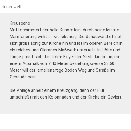
Innenwelt
Kreuzgang
Matt schimmert der helle Kunststein, durch seine leichte
Marmorierung wirkt er wie lebendig. Die Schauwand öffnet
sich großflächig zur Kirche hin und ist im oberen Bereich in
ein reiches und filigranes Maßwerk unterteilt. In Höhe und
Länge passt sich das lichte Foyer der Niederkirche an; mit
einem Ausmaß von 7,40 Meter beziehungsweise 38,60
Meter will der lamellenartige Boden Weg und Straße im
Gebäude sein.
Die Anlage ähnelt einem Kreuzgang, denn der Flur
umschließt mit den Kolonnaden und der Kirche ein Geviert.