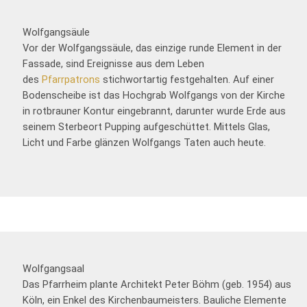
Wolfgangsäule
Vor der Wolfgangssäule, das einzige runde Element in der
Fassade, sind Ereignisse aus dem Leben
des
Pfarrpatrons
stichwortartig festgehalten. Auf einer
Bodenscheibe ist das Hochgrab Wolfgangs von der Kirche
in rotbrauner Kontur eingebrannt, darunter wurde Erde aus
seinem Sterbeort Pupping aufgeschüttet. Mittels Glas,
Licht und Farbe glänzen Wolfgangs Taten auch heute.
Wolfgangsaal
Das Pfarrheim plante Architekt Peter Böhm (geb. 1954) aus
Köln, ein Enkel des Kirchenbaumeisters. Bauliche Elemente