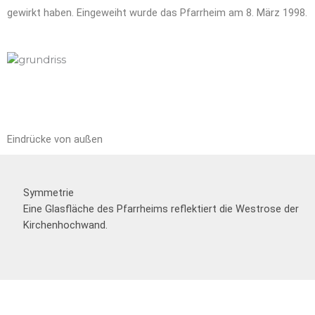
gewirkt haben. Eingeweiht wurde das Pfarrheim am 8. März 1998.
Eindrücke von außen
Symmetrie
Eine Glasfläche des Pfarrheims reflektiert die Westrose der
Kirchenhochwand.