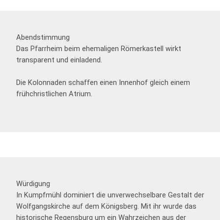
Abendstimmung
Das Pfarrheim beim ehemaligen Römerkastell wirkt
transparent und einladend.
Die Kolonnaden schaffen einen Innenhof gleich einem
frühchristlichen Atrium.
Würdigung
In Kumpfmühl dominiert die unverwechselbare Gestalt der
Wolfgangskirche auf dem Königsberg. Mit ihr wurde das
historische Regensburg um ein Wahrzeichen aus der