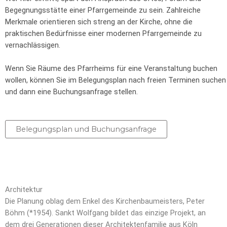
Begegnungsstätte einer Pfarrgemeinde zu sein. Zahlreiche
Merkmale orientieren sich streng an der Kirche, ohne die
praktischen Bedürfnisse einer modernen Pfarrgemeinde zu
vernachlässigen.
Wenn Sie Räume des Pfarrheims für eine Veranstaltung buchen
wollen, können Sie im Belegungsplan nach freien Terminen suchen
und dann eine Buchungsanfrage stellen.
Belegungsplan und Buchungsanfrage
Architektur
Die Planung oblag dem Enkel des Kirchenbaumeisters, Peter
Böhm (*1954). Sankt Wolfgang bildet das einzige Projekt, an
dem drei Generationen dieser Architektenfamilie aus Köln