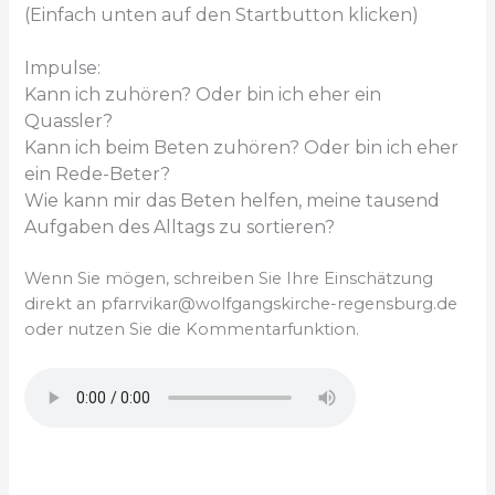
(Einfach unten auf den Startbutton klicken)
Impulse:
Kann ich zuhören? Oder bin ich eher ein
Quassler?
Kann ich beim Beten zuhören? Oder bin ich eher
ein Rede-Beter?
Wie kann mir das Beten helfen, meine tausend
Aufgaben des Alltags zu sortieren?
Wenn Sie mögen, schreiben Sie Ihre Einschätzung
direkt an pfarrvikar@wolfgangskirche-regensburg.de
oder
nutzen Sie die Kommentarfunktion.