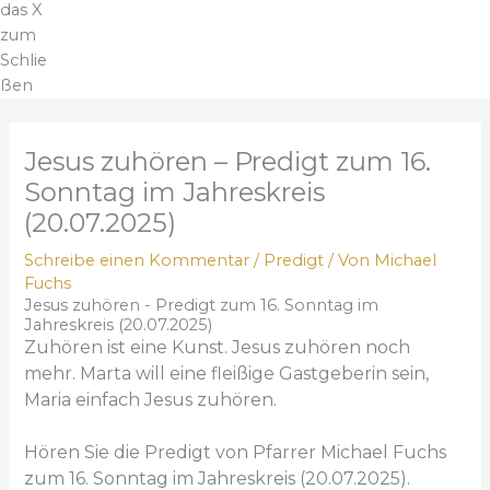
das X
zum
Schlie
ßen
Jesus zuhören – Predigt zum 16.
Sonntag im Jahreskreis
(20.07.2025)
Schreibe einen Kommentar
/
Predigt
/ Von
Michael
Fuchs
Jesus zuhören - Predigt zum 16. Sonntag im
Jahreskreis (20.07.2025)
Zuhören ist eine Kunst. Jesus zuhören noch
mehr. Marta will eine fleißige Gastgeberin sein,
Maria einfach Jesus zuhören.
Hören Sie die Predigt von Pfarrer Michael Fuchs
zum 16. Sonntag im Jahreskreis (20.07.2025).