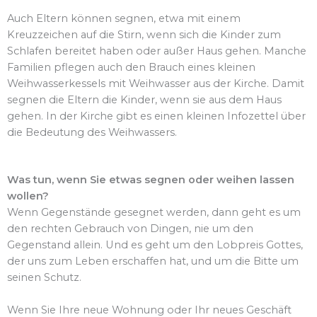
Auch Eltern können segnen, etwa mit einem
Kreuzzeichen auf die Stirn, wenn sich die Kinder zum
Schlafen bereitet haben oder außer Haus gehen. Manche
Familien pflegen auch den Brauch eines kleinen
Weihwasserkessels mit Weihwasser aus der Kirche. Damit
segnen die Eltern die Kinder, wenn sie aus dem Haus
gehen. In der Kirche gibt es einen kleinen Infozettel über
die Bedeutung des Weihwassers.
Was tun, wenn Sie etwas segnen oder weihen lassen
wollen?
Wenn Gegenstände gesegnet werden, dann geht es um
den rechten Gebrauch von Dingen, nie um den
Gegenstand allein. Und es geht um den Lobpreis Gottes,
der uns zum Leben erschaffen hat, und um die Bitte um
seinen Schutz.
Wenn Sie Ihre neue Wohnung oder Ihr neues Geschäft