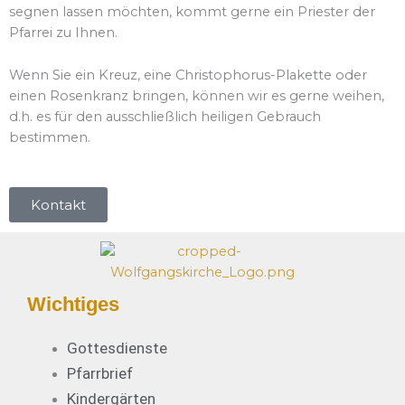
segnen lassen möchten, kommt gerne ein Priester der
Pfarrei zu Ihnen.
Wenn Sie ein Kreuz, eine Christophorus-Plakette oder
einen Rosenkranz bringen, können wir es gerne weihen,
d.h. es für den ausschließlich heiligen Gebrauch
bestimmen.
Kontakt
Wichtiges
Gottesdienste
Pfarrbrief
Kindergärten