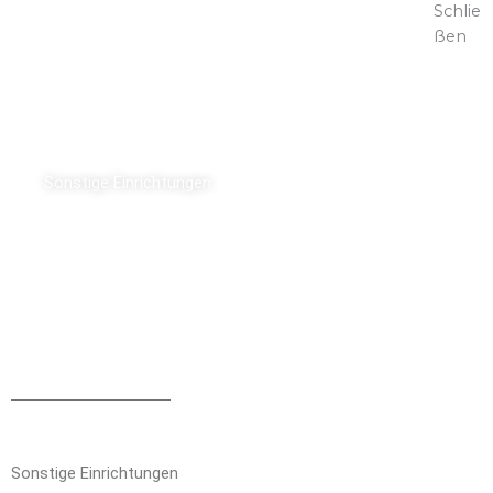
Schlie
ßen
Sonstige Einrichtungen
Sonstige Einrichtungen