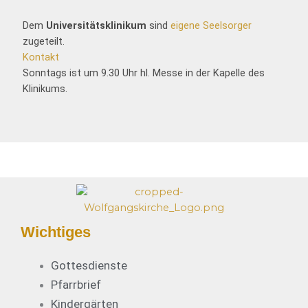
Dem
Universitätsklinikum
sind
eigene Seelsorger
zugeteilt.
Kontakt
Sonntags ist um 9.30 Uhr hl. Messe in der Kapelle des
Klinikums.
Wichtiges
Gottesdienste
Pfarrbrief
Kindergärten