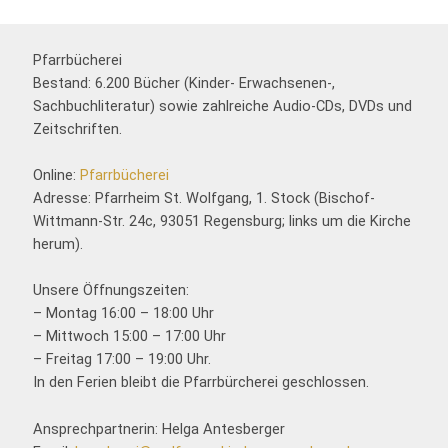
Pfarrbücherei
Bestand: 6.200 Bücher (Kinder- Erwachsenen-,
Sachbuchliteratur) sowie zahlreiche Audio-CDs, DVDs und
Zeitschriften.
Online:
Pfarrbücherei
Adresse: Pfarrheim St. Wolfgang, 1. Stock (Bischof-
Wittmann-Str. 24c, 93051 Regensburg; links um die Kirche
herum).
Unsere Öffnungszeiten:
– Montag 16:00 – 18:00 Uhr
– Mittwoch 15:00 – 17:00 Uhr
– Freitag 17:00 – 19:00 Uhr.
In den Ferien bleibt die Pfarrbürcherei geschlossen.
Ansprechpartnerin: Helga Antesberger