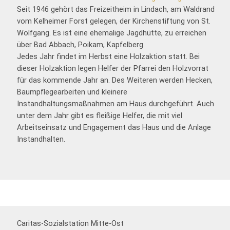
Seit 1946 gehört das Freizeitheim in Lindach, am Waldrand
vom Kelheimer Forst gelegen, der Kirchenstiftung von St.
Wolfgang. Es ist eine ehemalige Jagdhütte, zu erreichen
über Bad Abbach, Poikam, Kapfelberg.
Jedes Jahr findet im Herbst eine Holzaktion statt. Bei
dieser Holzaktion legen Helfer der Pfarrei den Holzvorrat
für das kommende Jahr an. Des Weiteren werden Hecken,
Baumpflegearbeiten und kleinere
Instandhaltungsmaßnahmen am Haus durchgeführt. Auch
unter dem Jahr gibt es fleißige Helfer, die mit viel
Arbeitseinsatz und Engagement das Haus und die Anlage
Instandhalten.
Caritas-Sozialstation Mitte-Ost