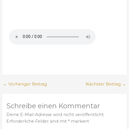
←
Vorheriger Beitrag
Nächster Beitrag
→
Schreibe einen Kommentar
Deine E-Mail-Adresse wird nicht veröffentlicht.
Erforderliche Felder sind mit
*
markiert