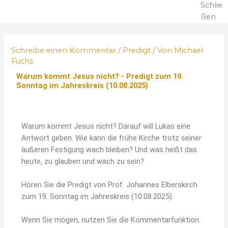
Schlie
ßen
Schreibe einen Kommentar
/
Predigt
/ Von
Michael
Fuchs
Warum kommt Jesus nicht? - Predigt zum 19.
Sonntag im Jahreskreis (10.08.2025)
Warum kommt Jesus nicht? Darauf will Lukas eine
Antwort geben. Wie kann die frühe Kirche trotz seiner
äußeren Festigung wach bleiben? Und was heißt das
heute, zu glauben und wach zu sein?
Hören Sie die Predigt von Prof. Johannes Elberskirch
zum 19. Sonntag im Jahreskreis (10.08.2025).
Wenn Sie mögen,
nutzen Sie die Kommentarfunktion.