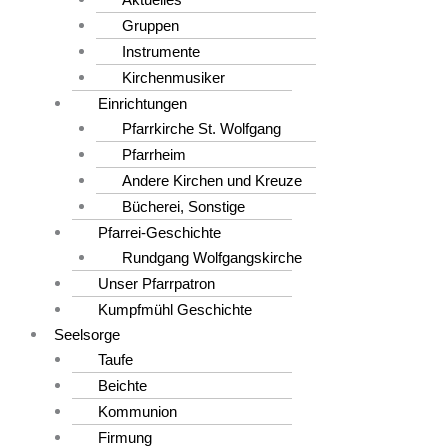
Gruppen
Instrumente
Kirchenmusiker
Einrichtungen
Pfarrkirche St. Wolfgang
Pfarrheim
Andere Kirchen und Kreuze
Bücherei, Sonstige
Pfarrei-Geschichte
Rundgang Wolfgangskirche
Unser Pfarrpatron
Kumpfmühl Geschichte
Seelsorge
Taufe
Beichte
Kommunion
Firmung