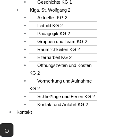
Geschichte KG 1
Kiga. St. Wolfgang 2
Aktuelles KG 2
Leitbild KG 2
Pädagogik KG 2
Gruppen und Team KG 2
Räumlichkeiten KG 2
Elternarbeit KG 2
Öffnungszeiten und Kosten
KG 2
Vormerkung und Aufnahme
KG 2
Schließtage und Ferien KG 2
Kontakt und Anfahrt KG 2
Kontakt