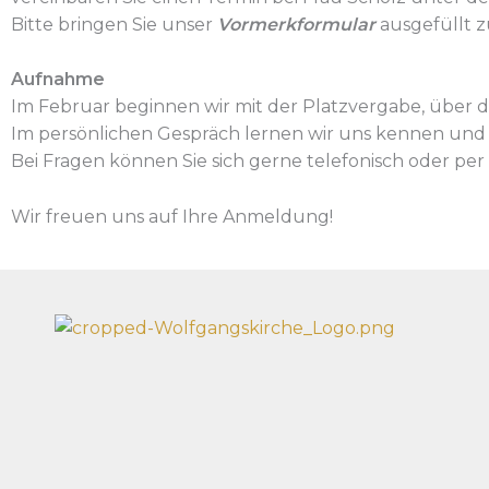
Bitte bringen Sie unser
Vormerkformular
ausgefüllt z
Aufnahme
Im Februar beginnen wir mit der Platzvergabe, über de
Im persönlichen Gespräch lernen wir uns kennen und b
Bei Fragen können Sie sich gerne telefonisch oder per
Wir freuen uns auf Ihre Anmeldung!