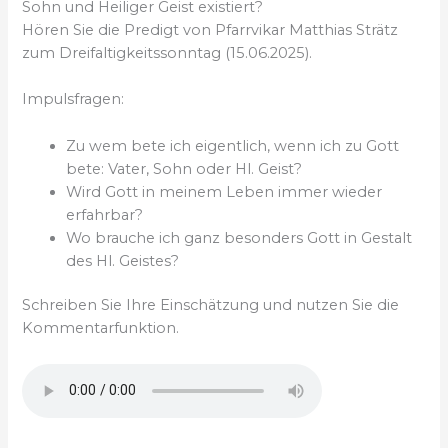
Sohn und Heiliger Geist existiert?
Hören Sie die Predigt von Pfarrvikar Matthias Strätz
zum Dreifaltigkeitssonntag (15.06.2025).
Impulsfragen:
Zu wem bete ich eigentlich, wenn ich zu Gott
bete: Vater, Sohn oder Hl. Geist?
Wird Gott in meinem Leben immer wieder
erfahrbar?
Wo brauche ich ganz besonders Gott in Gestalt
des Hl. Geistes?
Schreiben Sie Ihre Einschätzung und nutzen Sie die
Kommentarfunktion.