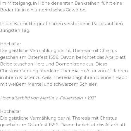
Im Mittelgang, in Höhe der ersten Bankreihen, führt eine
Bodentür in ein unterirdisches Gewölbe.
In der Karmelitergruft harren verstorbene Patres auf den
Jüngsten Tag.
Hochaltar
Die geistliche Vermählung der hl. Theresia mit Christus
geschah am Osterfest 1556. Davon berichtet das Altarblatt.
Beide tauschen Herz und Dornenkrone aus. Diese
Christuserfahrung überkam Theresia im Alter von 41 Jahren
in ihrem Kloster zu Avila. Theresia trägt ihren braunen Habit
mit weißem Mantel und schwarzem Schleier.
Hochaltarbild von Martin v. Feuerstein + 1931
Hochaltar
Die geistliche Vermählung der hl. Theresia mit Christus
geschah am Osterfest 1556. Davon berichtet das Altarblatt.