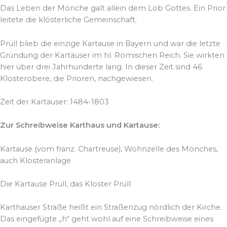
Das Leben der Mönche galt allein dem Lob Gottes. Ein Prior
leitete die klösterliche Gemeinschaft.
Prüll blieb die einzige Kartause in Bayern und war die letzte
Gründung der Kartäuser im hl. Römischen Reich. Sie wirkten
hier über drei Jahrhunderte lang. In dieser Zeit sind 46
Klosterobere, die Prioren, nachgewiesen.
Zeit der Kartäuser: 1484-1803
Zur Schreibweise Karthaus und Kartause:
Kartause (vom franz. Chartreuse), Wohnzelle des Mönches,
auch Klosteranlage
Die Kartause Prüll, das Kloster Prüll
Karthauser Straße heißt ein Straßenzug nördlich der Kirche.
Das eingefügte „h“ geht wohl auf eine Schreibweise eines