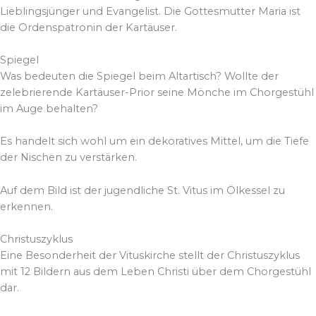
Lieblingsjünger und Evangelist. Die Gottesmutter Maria ist
die Ordenspatronin der Kartäuser.
Spiegel
Was bedeuten die Spiegel beim Altartisch? Wollte der
zelebrierende Kartäuser-Prior seine Mönche im Chorgestühl
im Auge behalten?
Es handelt sich wohl um ein dekoratives Mittel, um die Tiefe
der Nischen zu verstärken.
Auf dem Bild ist der jugendliche St. Vitus im Ölkessel zu
erkennen.
Christuszyklus
Eine Besonderheit der Vituskirche stellt der Christuszyklus
mit 12 Bildern aus dem Leben Christi über dem Chorgestühl
dar.