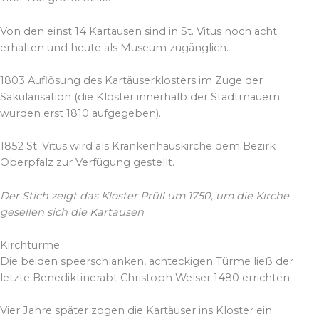
Von den einst 14 Kartausen sind in St. Vitus noch acht
erhalten und heute als Museum zugänglich.
1803 Auflösung des Kartäuserklosters im Zuge der
Säkularisation (die Klöster innerhalb der Stadtmauern
wurden erst 1810 aufgegeben).
1852 St. Vitus wird als Krankenhauskirche dem Bezirk
Oberpfalz zur Verfügung gestellt.
Der Stich zeigt das Kloster Prüll um 1750, um die Kirche
gesellen sich die Kartausen
Kirchtürme
Die beiden speerschlanken, achteckigen Türme ließ der
letzte Benediktinerabt Christoph Welser 1480 errichten.
Vier Jahre später zogen die Kartäuser ins Kloster ein.