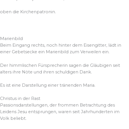
oben die Kirchenpatronin.
Marienbild
Beim Eingang rechts, noch hinter dem Eisengitter, lädt in
einer Gebetsecke ein Marienbild zum Verweilen ein.
Der himmlischen Fürsprecherin sagen die Gläubigen seit
alters ihre Nöte und ihren schuldigen Dank.
Es ist eine Darstellung einer tränenden Maria.
Christus in der Rast
Passionsdarstellungen, der frommen Betrachtung des
Leidens Jesu entsprungen, waren seit Jahrhunderten im
Volk beliebt.