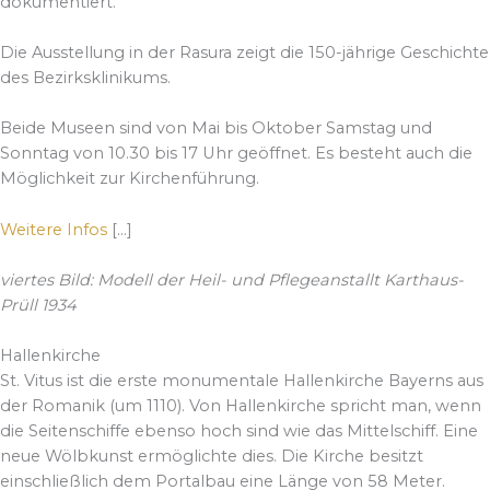
dokumentiert.
Die Ausstellung in der Rasura zeigt die 150-jährige Geschichte
des Bezirksklinikums.
Beide Museen sind von Mai bis Oktober Samstag und
Sonntag von 10.30 bis 17 Uhr geöffnet. Es besteht auch die
Möglichkeit zur Kirchenführung.
Weitere Infos
[…]
viertes Bild: Modell der Heil- und Pflegeanstallt Karthaus-
Prüll 1934
Hallenkirche
St. Vitus ist die erste monumentale Hallenkirche Bayerns aus
der Romanik (um 1110). Von Hallenkirche spricht man, wenn
die Seitenschiffe ebenso hoch sind wie das Mittelschiff. Eine
neue Wölbkunst ermöglichte dies. Die Kirche besitzt
einschließlich dem Portalbau eine Länge von 58 Meter.