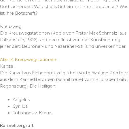
Gottsuchender. Was ist das Geheimnis ihrer Popularität? Was
ist ihre Botschaft?
Kreuzweg
Die Kreuzwegstationen (Kopie von Frater Max Schmalzl aus
Falkenstein, 1906) sind beeinflusst von der Kunstrichtung
jener Zeit: Beuroner- und Nazarener-Stil sind unverkennbar.
Alle 14 Kreuzwegstationen
Kanzel
Die Kanzel aus Eichenholz zeigt drei wortgewaltige Prediger
aus dem Karmeliterorden (Schnitzrelief vom Bildhauer Loibl,
Regensburg). Die Heiligen:
Angelus
Cyrillus
Johannes v. Kreuz.
Karmelitergruft