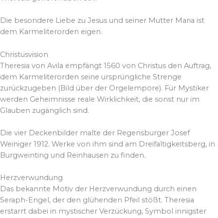
Die besondere Liebe zu Jesus und seiner Mutter Maria ist
dem Karmeliterorden eigen.
Christusvision
Theresia von Avila empfängt 1560 von Christus den Auftrag,
dem Karmeliterorden seine ursprüngliche Strenge
zurückzugeben (Bild über der Orgelempore). Für Mystiker
werden Geheimnisse reale Wirklichkeit, die sonst nur im
Glauben zugänglich sind.
Die vier Deckenbilder malte der Regensburger Josef
Weiniger 1912. Werke von ihm sind am Dreifaltigkeitsberg, in
Burgweinting und Reinhausen zu finden.
Herzverwundung
Das bekannte Motiv der Herzverwundung durch einen
Seraph-Engel, der den glühenden Pfeil stößt. Theresia
erstarrt dabei in mystischer Verzückung, Symbol innigster