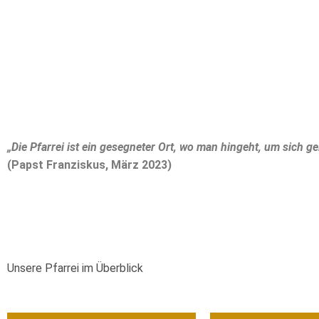
„Die Pfarrei ist ein gesegneter Ort, wo man hingeht, um sich gel
(Papst Franziskus, März 2023)
Unsere Pfarrei im Überblick