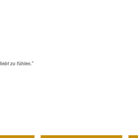
iebt zu fühlen.“