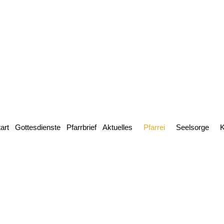
art
Gottesdienste
Pfarrbrief
Aktuelles
Pfarrei
Seelsorge
K