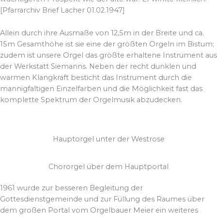
[Pfarrarchiv Brief Lacher 01.02.1947]
Allein durch ihre Ausmaße von 12,5m in der Breite und ca.
15m Gesamthöhe ist sie eine der größten Orgeln im Bistum;
zudem ist unsere Orgel das größte erhaltene Instrument aus
der Werkstatt Siemanns. Neben der recht dunklen und
warmen Klangkraft besticht das Instrument durch die
mannigfaltigen Einzelfarben und die Möglichkeit fast das
komplette Spektrum der Orgelmusik abzudecken.
Hauptorgel unter der Westrose
Chororgel über dem Hauptportal
1961 wurde zur besseren Begleitung der
Gottesdienstgemeinde und zur Füllung des Raumes über
dem großen Portal vom Orgelbauer Meier ein weiteres