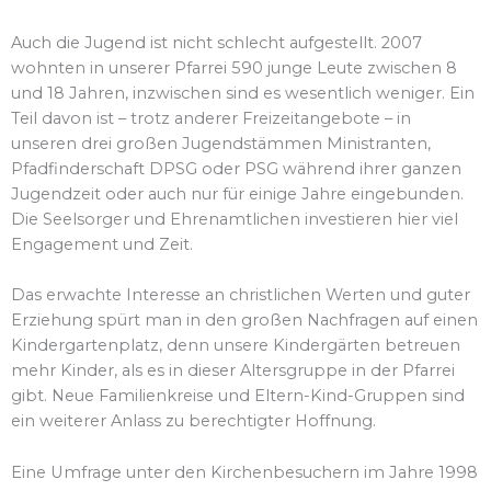
Auch die Jugend ist nicht schlecht aufgestellt. 2007
wohnten in unserer Pfarrei 590 junge Leute zwischen 8
und 18 Jahren, inzwischen sind es wesentlich weniger. Ein
Teil davon ist – trotz anderer Freizeitangebote – in
unseren drei großen Jugendstämmen Ministranten,
Pfadfinderschaft DPSG oder PSG während ihrer ganzen
Jugendzeit oder auch nur für einige Jahre eingebunden.
Die Seelsorger und Ehrenamtlichen investieren hier viel
Engagement und Zeit.
Das erwachte Interesse an christlichen Werten und guter
Erziehung spürt man in den großen Nachfragen auf einen
Kindergartenplatz, denn unsere Kindergärten betreuen
mehr Kinder, als es in dieser Altersgruppe in der Pfarrei
gibt. Neue Familienkreise und Eltern-Kind-Gruppen sind
ein weiterer Anlass zu berechtigter Hoffnung.
Eine Umfrage unter den Kirchenbesuchern im Jahre 1998