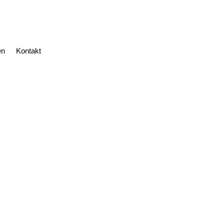
en
Kontakt