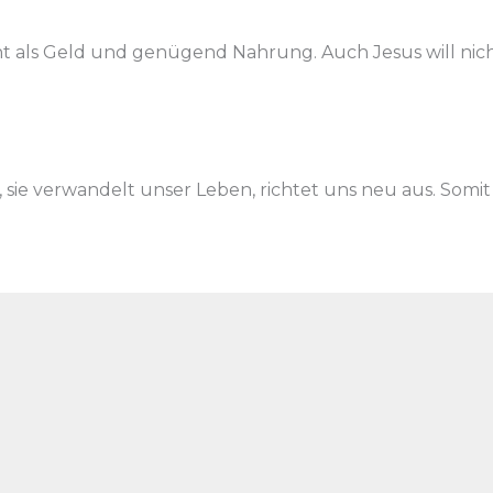
ht als Geld und genügend Nahrung. Auch Jesus will nicht
sie verwandelt unser Leben, richtet uns neu aus. Somit