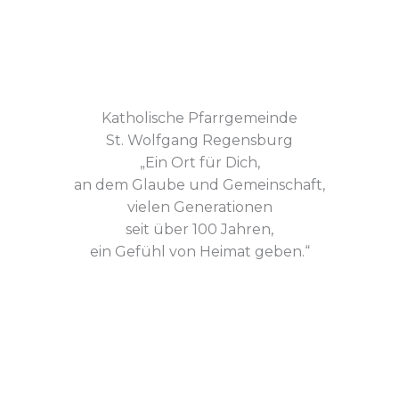
Katholische Pfarrgemeinde
St. Wolfgang Regensburg
„Ein Ort für Dich,
an dem Glaube und Gemeinschaft,
vielen Generationen
seit über 100 Jahren,
ein Gefühl von Heimat geben.“