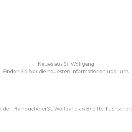
Neues aus St. Wolfgang
Finden Sie hier die neuesten Informationen über uns:
g der Pfarrbücherei St. Wolfgang an Brigitte Tuchsch