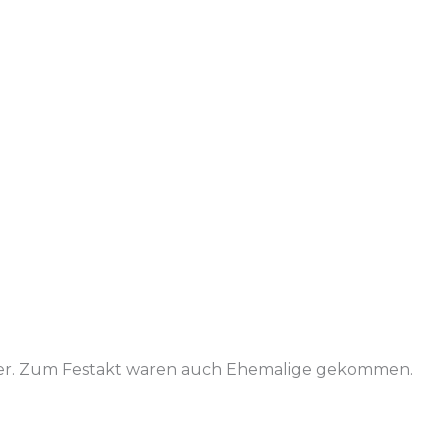
erer. Zum Festakt waren auch Ehemalige gekommen.