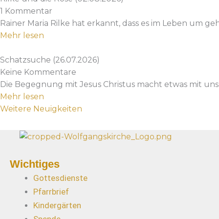
1 Kommentar
Rainer Maria Rilke hat erkannt, dass es im Leben um ge
Mehr lesen
Schatzsuche (26.07.2026)
Keine Kommentare
Die Begegnung mit Jesus Christus macht etwas mit uns, 
Mehr lesen
Weitere Neuigkeiten
Wichtiges
Gottesdienste
Pfarrbrief
Kindergärten