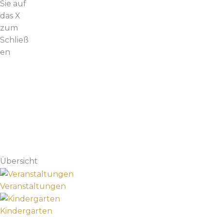
Sie auf
das X
zum
Schließ
en
Übersicht
Veranstaltungen
Kindergärten