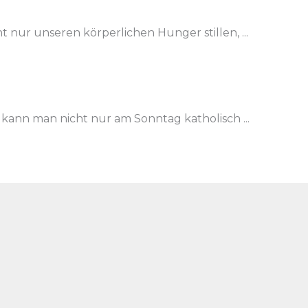
 nur unseren körperlichen Hunger stillen, ...
 kann man nicht nur am Sonntag katholisch ...