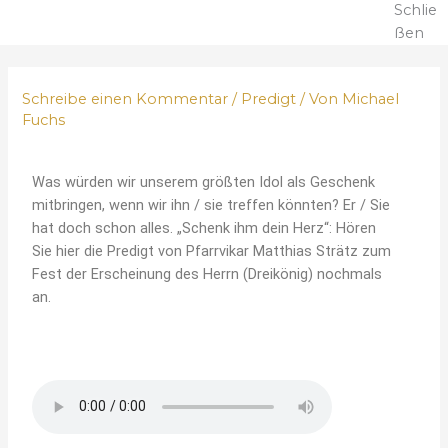
Schlie
ßen
Schreibe einen Kommentar
/
Predigt
/ Von
Michael
Fuchs
Was würden wir unserem größten Idol als Geschenk
mitbringen, wenn wir ihn / sie treffen könnten? Er / Sie
hat doch schon alles. „Schenk ihm dein Herz“: Hören
Sie hier die Predigt von Pfarrvikar Matthias Strätz zum
Fest der Erscheinung des Herrn (Dreikönig) nochmals
an.