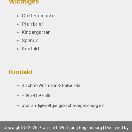
Wichtiges
Gottesdienste
Pfarrbrief
Kindergärten
Spende
Kontakt
Kontakt
Bischof-Wittmann-Straße 24a
+49 941 97088
pfarramt@wolfgangskirche-regensburg.de
Copyright © 2026 Pfarrei St. Wolfgang Regensburg | Designed by