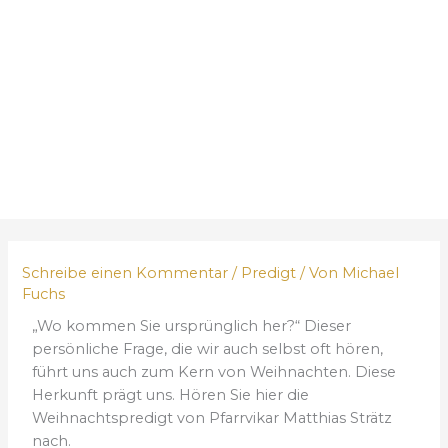
Schreibe einen Kommentar
/
Predigt
/ Von
Michael
Fuchs
„Wo kommen Sie ursprünglich her?“ Dieser
persönliche Frage, die wir auch selbst oft hören,
führt uns auch zum Kern von Weihnachten. Diese
Herkunft prägt uns. Hören Sie hier die
Weihnachtspredigt von Pfarrvikar Matthias Strätz
nach.