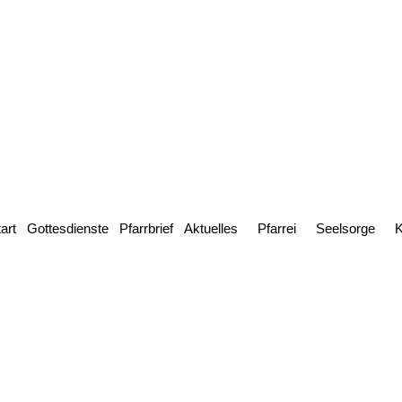
art
Gottesdienste
Pfarrbrief
Aktuelles
Pfarrei
Seelsorge
K