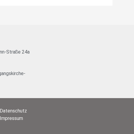
nn-Straße 24a
angskirche-
Datenschutz
Impressum