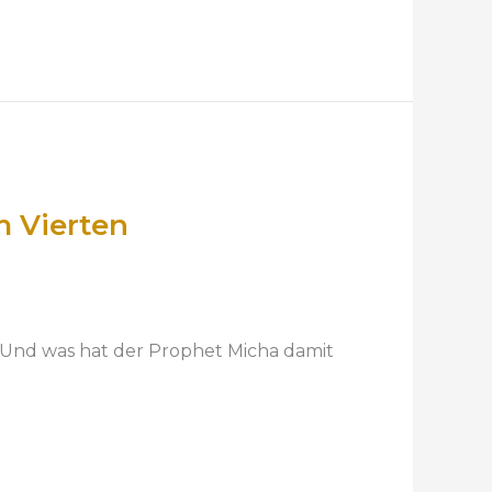
m Vierten
? Und was hat der Prophet Micha damit