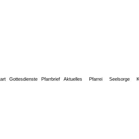
art
Gottesdienste
Pfarrbrief
Aktuelles
Pfarrei
Seelsorge
K