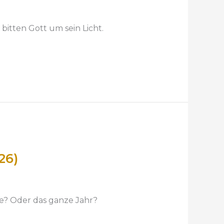
bitten Gott um sein Licht.
26)
e? Oder das ganze Jahr?