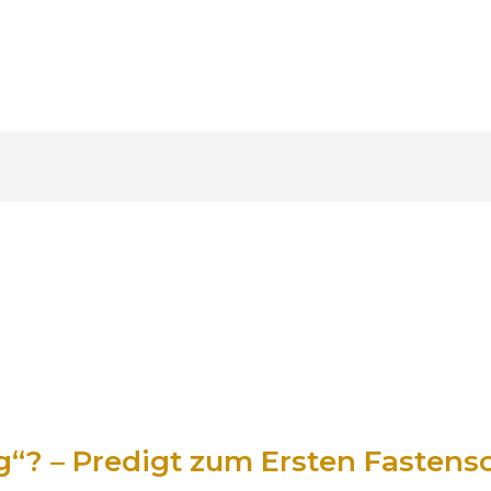
“? – Predigt zum Ersten Fastenso