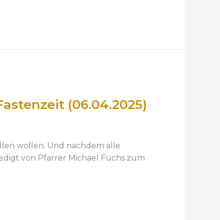
stenzeit (06.04.2025)
ellen wollen. Und nachdem alle
edigt von Pfarrer Michael Fuchs zum