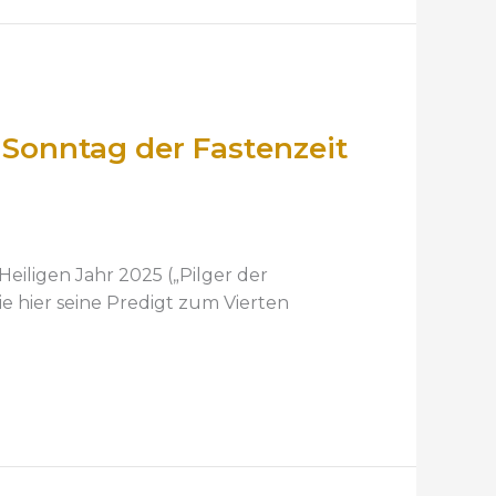
 Sonntag der Fastenzeit
eiligen Jahr 2025 („Pilger der
e hier seine Predigt zum Vierten