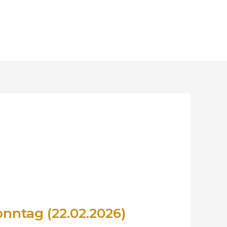
nntag (22.02.2026)