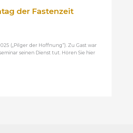
tag der Fastenzeit
025 („Pilger der Hoffnung“). Zu Gast war
minar seinen Dienst tut. Hören Sie hier