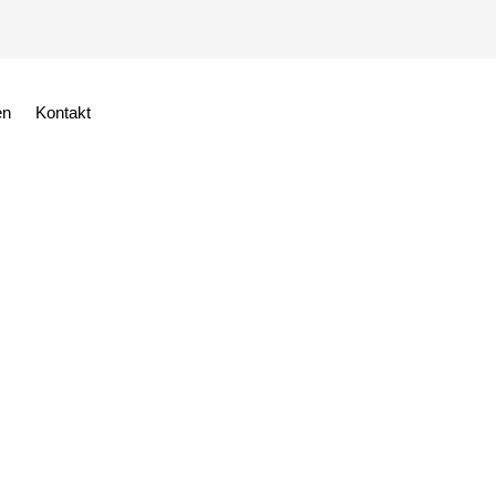
en
Kontakt