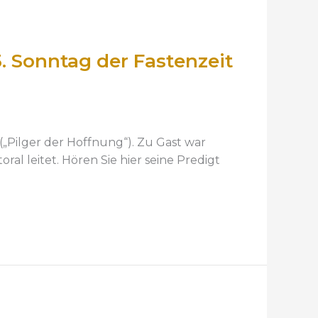
. Sonntag der Fastenzeit
 („Pilger der Hoffnung“). Zu Gast war
ral leitet. Hören Sie hier seine Predigt