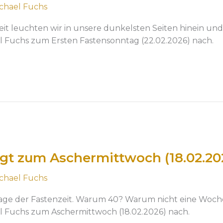
chael Fuchs
t leuchten wir in unsere dunkelsten Seiten hinein und 
el Fuchs zum Ersten Fastensonntag (22.02.2026) nach.
gt zum Aschermittwoch (18.02.20
chael Fuchs
ge der Fastenzeit. Warum 40? Warum nicht eine Woch
el Fuchs zum Aschermittwoch (18.02.2026) nach.