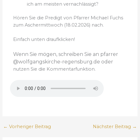
ich am meisten vernachlässigt?
Hören Sie die Predigt von Pfarrer Michael Fuchs
zum Aschermittwoch (18.02.2026) nach.
Einfach unten draufklicken!
Wenn Sie mögen, schreiben Sie an pfarrer
@wolfgangskirche-regensburg.de oder
nutzen Sie die Kommentarfunktion.
←
Vorheriger Beitrag
Nächster Beitrag
→