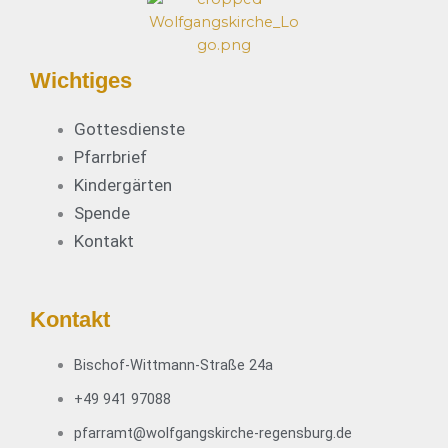
Wichtiges
Gottesdienste
Pfarrbrief
Kindergärten
Spende
Kontakt
Kontakt
Bischof-Wittmann-Straße 24a
+49 941 97088
pfarramt@wolfgangskirche-regensburg.de