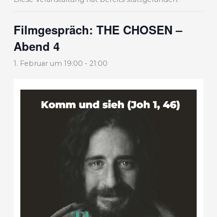
Filmgespräch: THE CHOSEN –
Abend 4
1. Februar um 19:00
-
21:00