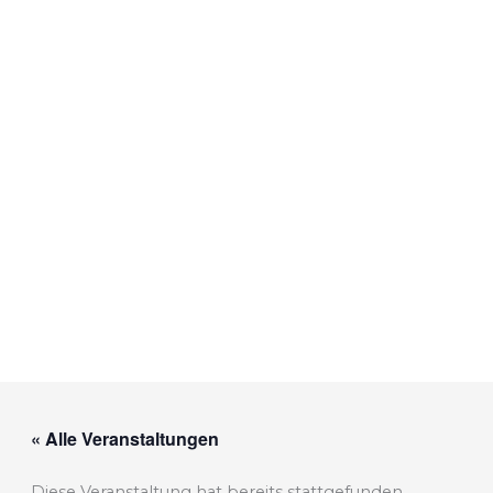
« Alle Veranstaltungen
Diese Veranstaltung hat bereits stattgefunden.