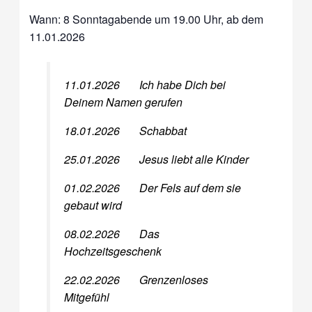
Wann: 8 Sonntagabende um 19.00 Uhr, ab dem
11.01.2026
11.01.2026 Ich habe Dich bei
Deinem Namen gerufen
18.01.2026 Schabbat
25.01.2026 Jesus liebt alle Kinder
01.02.2026 Der Fels auf dem sie
gebaut wird
08.02.2026 Das
Hochzeitsgeschenk
22.02.2026 Grenzenloses
Mitgefühl