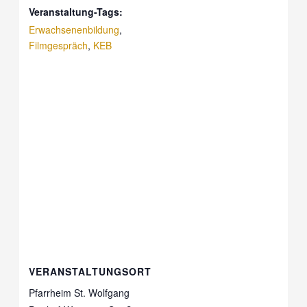
Veranstaltung-Tags:
Erwachsenenbildung
,
Filmgespräch
,
KEB
VERANSTALTUNGSORT
Pfarrheim St. Wolfgang