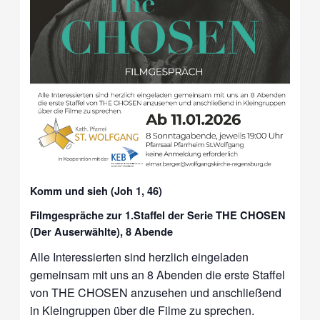
Komm und sieh (Joh 1, 46)
Filmgespräche zur 1.Staffel der Serie THE CHOSEN
(Der Auserwählte), 8 Abende
Alle Interessierten sind herzlich eingeladen
gemeinsam mit uns an 8 Abenden die erste Staffel
von THE CHOSEN anzusehen und anschließend
in Kleingruppen über die Filme zu sprechen.