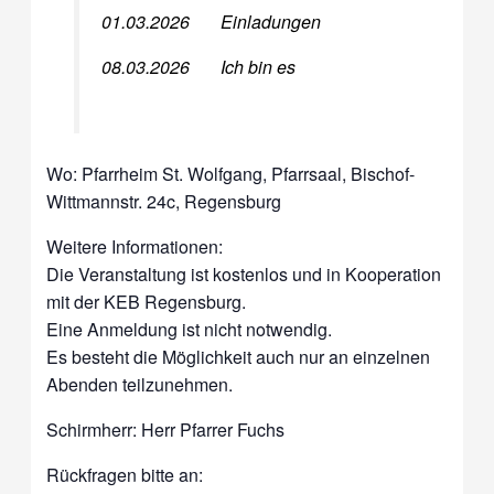
01.03.2026 Einladungen
08.03.2026 Ich bin es
Wo: Pfarrheim St. Wolfgang, Pfarrsaal, Bischof-
Wittmannstr. 24c, Regensburg
Weitere Informationen:
Die Veranstaltung ist kostenlos und in Kooperation
mit der KEB Regensburg.
Eine Anmeldung ist nicht notwendig.
Es besteht die Möglichkeit auch nur an einzelnen
Abenden teilzunehmen.
Schirmherr: Herr Pfarrer Fuchs
Rückfragen bitte an: