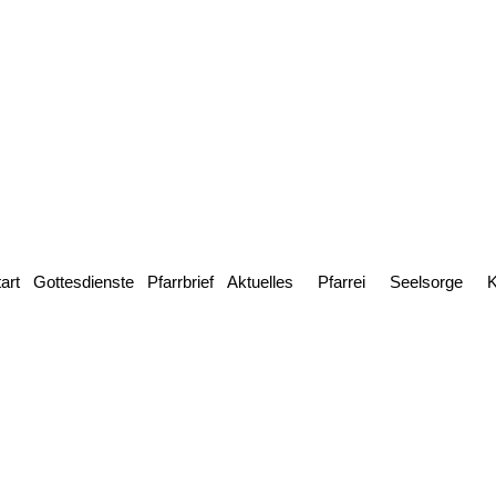
art
Gottesdienste
Pfarrbrief
Aktuelles
Pfarrei
Seelsorge
K