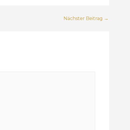
Nächster Beitrag
→