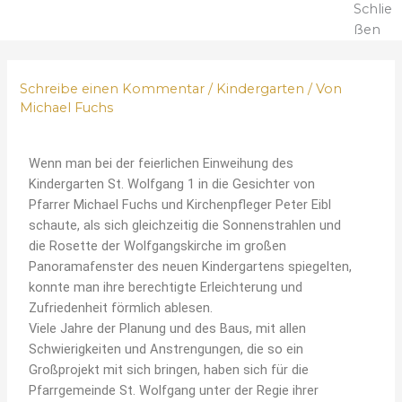
Schlie
ßen
Schreibe einen Kommentar
/
Kindergarten
/ Von
Michael Fuchs
Wenn man bei der feierlichen Einweihung des
Kindergarten St. Wolfgang 1 in die Gesichter von
Pfarrer Michael Fuchs und Kirchenpfleger Peter Eibl
schaute, als sich gleichzeitig die Sonnenstrahlen und
die Rosette der Wolfgangskirche im großen
Panoramafenster des neuen Kindergartens spiegelten,
konnte man ihre berechtigte Erleichterung und
Zufriedenheit förmlich ablesen.
Viele Jahre der Planung und des Baus, mit allen
Schwierigkeiten und Anstrengungen, die so ein
Großprojekt mit sich bringen, haben sich für die
Pfarrgemeinde St. Wolfgang unter der Regie ihrer