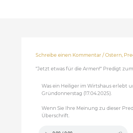
Schreibe einen Kommentar
/
Ostern
,
Pre
"Jetzt etwas für die Armen!" Predigt zu
Was ein Heiliger im Wirtshaus erlebt u
Gründonnerstag (17.04.2025).
Wenn Sie Ihre Meinung zu dieser Pre
Überschrift.