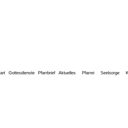
art
Gottesdienste
Pfarrbrief
Aktuelles
Pfarrei
Seelsorge
K