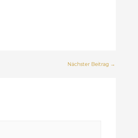
Nächster Beitrag
→