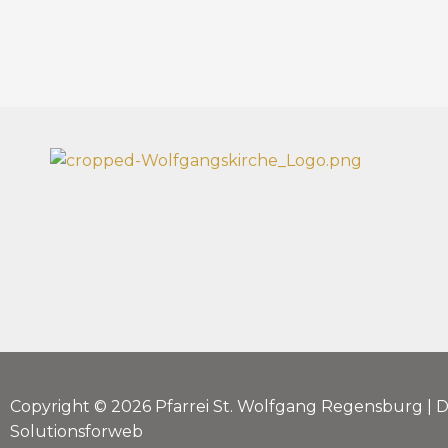
Copyright © 2026 Pfarrei St. Wolfgang Regensburg | 
Solutionsforweb