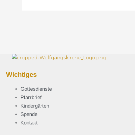
Wichtiges
Gottesdienste
Pfarrbrief
Kindergärten
Spende
Kontakt