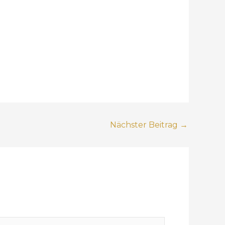
Nächster Beitrag
→