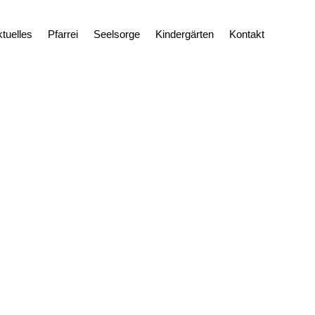
tuelles
Pfarrei
Seelsorge
Kindergärten
Kontakt