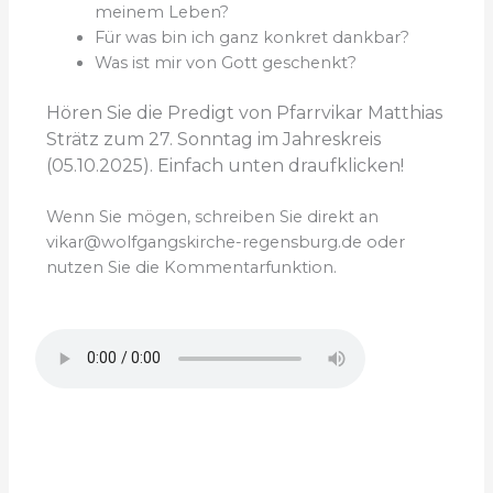
meinem Leben?
Für was bin ich ganz konkret dankbar?
Was ist mir von Gott geschenkt?
Hören Sie die Predigt von Pfarrvikar Matthias
Strätz zum 27. Sonntag im Jahreskreis
(05.10.2025). Einfach unten draufklicken!
Wenn Sie mögen, schreiben Sie direkt an
vikar@wolfgangskirche-regensburg.de oder
nutzen Sie die Kommentarfunktion.