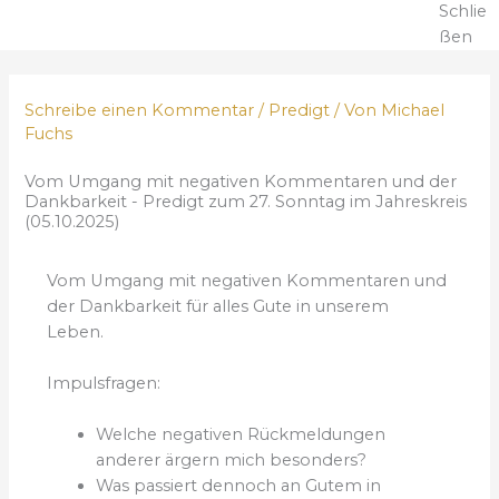
Schlie
ßen
Schreibe einen Kommentar
/
Predigt
/ Von
Michael
Fuchs
Vom Umgang mit negativen Kommentaren und der
Dankbarkeit - Predigt zum 27. Sonntag im Jahreskreis
(05.10.2025)
Vom Umgang mit negativen Kommentaren und
der Dankbarkeit für alles Gute in unserem
Leben.
Impulsfragen:
Welche negativen Rückmeldungen
anderer ärgern mich besonders?
Was passiert dennoch an Gutem in