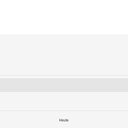
Heute