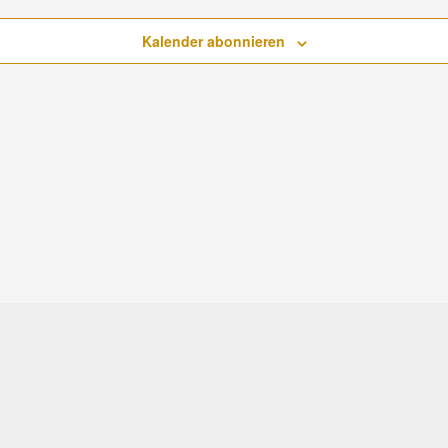
Kalender abonnieren