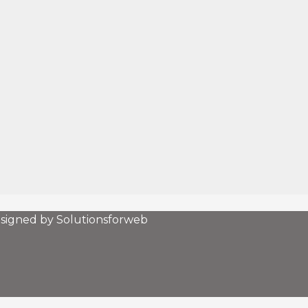
esigned by Solutionsforweb