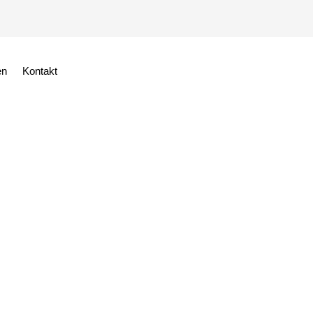
en
Kontakt