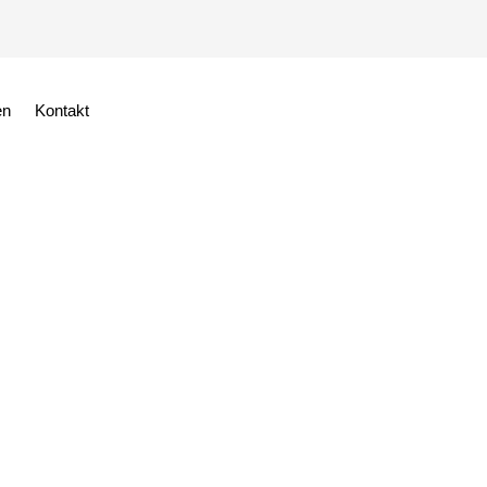
en
Kontakt