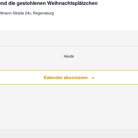
 und die gestohlenen Weihnachtsplätzchen
ittmann-Straße 24c, Regensburg
Heute
Kalender abonnieren