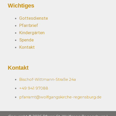
Wichtiges
Gottesdienste
Pfarrbrief
Kindergärten
Spende
Kontakt
Kontakt
Bischof-Wittmann-Straße 24a
+49 941 97088
pfarramt@wolfgangskirche-regensburg.de