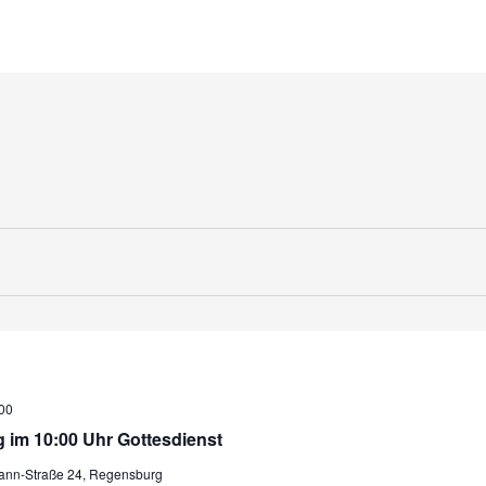
00
 im 10:00 Uhr Gottesdienst
mann-Straße 24, Regensburg