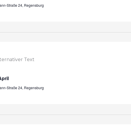
mann-Straße 24, Regensburg
pril
mann-Straße 24, Regensburg