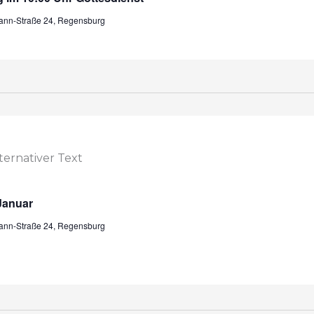
mann-Straße 24, Regensburg
Januar
mann-Straße 24, Regensburg