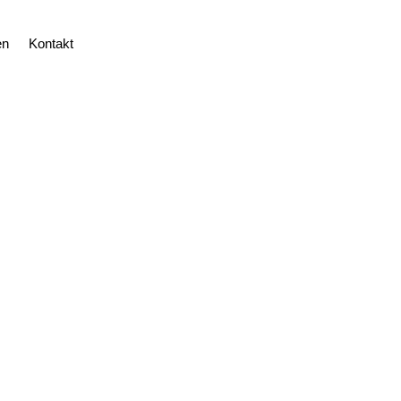
en
Kontakt