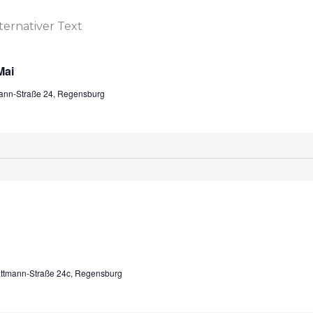
Mai
mann-Straße 24, Regensburg
ittmann-Straße 24c, Regensburg