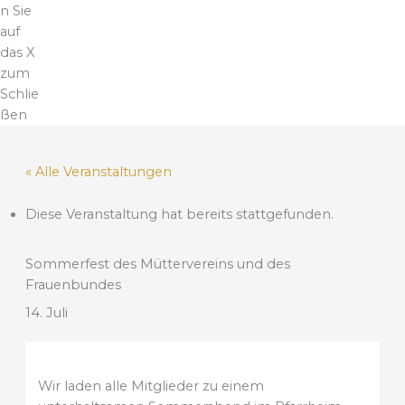
n Sie
auf
das X
zum
Schlie
ßen
« Alle Veranstaltungen
Diese Veranstaltung hat bereits stattgefunden.
Sommerfest des Müttervereins und des
Frauenbundes
14. Juli
Wir laden alle Mitglieder zu einem