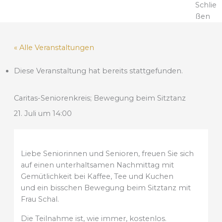
Schlie
ßen
« Alle Veranstaltungen
Diese Veranstaltung hat bereits stattgefunden.
Caritas-Seniorenkreis; Bewegung beim Sitztanz
21. Juli um 14:00
Liebe Seniorinnen und Senioren, freuen Sie sich
auf einen unterhaltsamen Nachmittag mit
Gemütlichkeit bei Kaffee, Tee und Kuchen
und ein bisschen Bewegung beim Sitztanz mit
Frau Schal.
Die Teilnahme ist, wie immer, kostenlos.