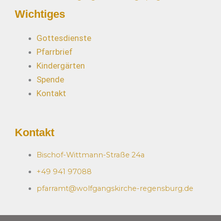
Wichtiges
Gottesdienste
Pfarrbrief
Kindergärten
Spende
Kontakt
Kontakt
Bischof-Wittmann-Straße 24a
+49 941 97088
pfarramt@wolfgangskirche-regensburg.de