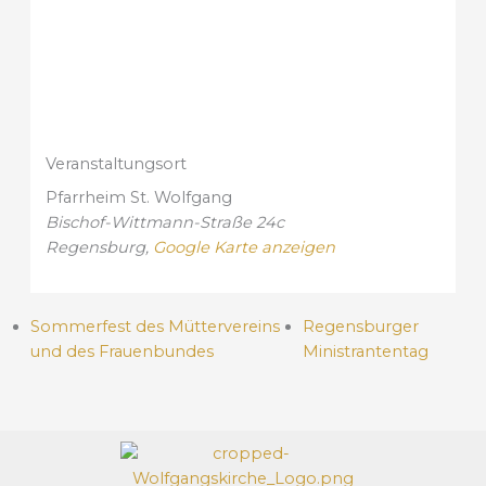
Veranstaltungsort
Pfarrheim St. Wolfgang
Bischof-Wittmann-Straße 24c
Regensburg
,
Google Karte anzeigen
Sommerfest des Müttervereins
Regensburger
und des Frauenbundes
Ministrantentag