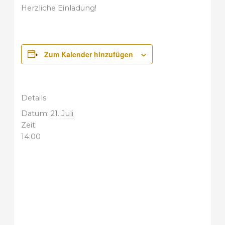
Herzliche Einladung!
Zum Kalender hinzufügen
Details
Datum:
21. Juli
Zeit:
14:00