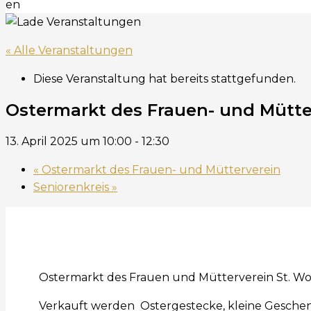
en
« Alle Veranstaltungen
Diese Veranstaltung hat bereits stattgefunden.
Ostermarkt des Frauen- und Mütte
13. April 2025 um 10:00
-
12:30
«
Ostermarkt des Frauen- und Mütterverein
Seniorenkreis
»
Ostermarkt des Frauen und Mütterverein St. W
Verkauft werden Ostergestecke, kleine Geschen