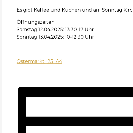
Es gibt Kaffee und Kuchen und am Sonntag Kirc
Öffnungszeiten:
Samstag 12.04.2025: 13:30-17 Uhr
Sonntag 13.04.2025: 10-12.30 Uhr
Ostermarkt_25_A4