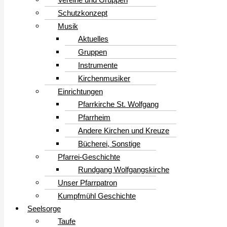
Schutzkonzept
Musik
Aktuelles
Gruppen
Instrumente
Kirchenmusiker
Einrichtungen
Pfarrkirche St. Wolfgang
Pfarrheim
Andere Kirchen und Kreuze
Bücherei, Sonstige
Pfarrei-Geschichte
Rundgang Wolfgangskirche
Unser Pfarrpatron
Kumpfmühl Geschichte
Seelsorge
Taufe