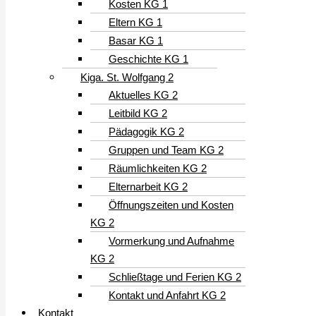
Kosten KG 1
Eltern KG 1
Basar KG 1
Geschichte KG 1
Kiga. St. Wolfgang 2
Aktuelles KG 2
Leitbild KG 2
Pädagogik KG 2
Gruppen und Team KG 2
Räumlichkeiten KG 2
Elternarbeit KG 2
Öffnungszeiten und Kosten
KG 2
Vormerkung und Aufnahme
KG 2
Schließtage und Ferien KG 2
Kontakt und Anfahrt KG 2
Kontakt