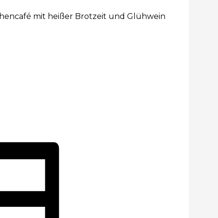
hencafé mit heißer Brotzeit und Glühwein