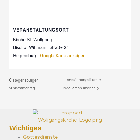
VERANSTALTUNGSORT
Kirche St. Wolfgang
Bischof-Wittmann-Straße 24
Regensburg
,
Google Karte anzeigen
Versöhnungsliturgie
Regensburger
Ministrantentag
Neokatechumenat
Wichtiges
Gottesdienste