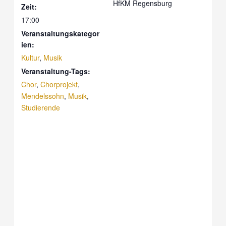
HfKM Regensburg
Zeit:
17:00
Veranstaltungskategor
ien:
Kultur
,
Musik
Veranstaltung-Tags:
Chor
,
Chorprojekt
,
Mendelssohn
,
Musik
,
Studierende