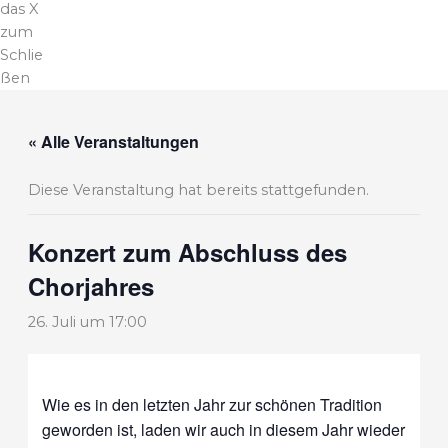
das X
zum
Schlie
ßen
« Alle Veranstaltungen
Diese Veranstaltung hat bereits stattgefunden.
Konzert zum Abschluss des
Chorjahres
26. Juli um 17:00
Wie es in den letzten Jahr zur schönen Tradition
geworden ist, laden wir auch in diesem Jahr wieder