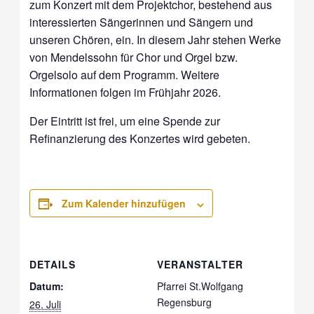
zum Konzert mit dem Projektchor, bestehend aus
interessierten Sängerinnen und Sängern und
unseren Chören, ein. In diesem Jahr stehen Werke
von Mendelssohn für Chor und Orgel bzw.
Orgelsolo auf dem Programm. Weitere
Informationen folgen im Frühjahr 2026.
Der Eintritt ist frei, um eine Spende zur
Refinanzierung des Konzertes wird gebeten.
Zum Kalender hinzufügen
DETAILS
VERANSTALTER
Datum:
Pfarrei St.Wolfgang
Regensburg
26. Juli