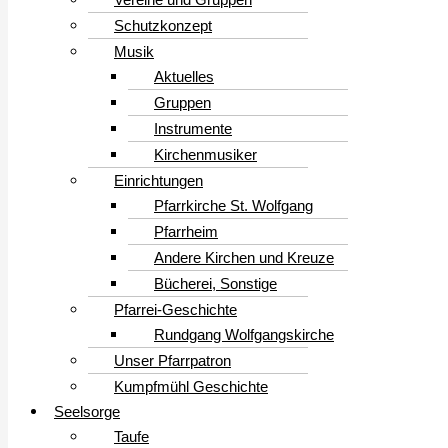
Schutzkonzept
Musik
Aktuelles
Gruppen
Instrumente
Kirchenmusiker
Einrichtungen
Pfarrkirche St. Wolfgang
Pfarrheim
Andere Kirchen und Kreuze
Bücherei, Sonstige
Pfarrei-Geschichte
Rundgang Wolfgangskirche
Unser Pfarrpatron
Kumpfmühl Geschichte
Seelsorge
Taufe