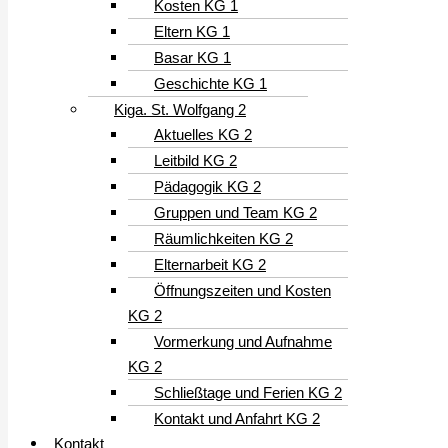
Kosten KG 1
Eltern KG 1
Basar KG 1
Geschichte KG 1
Kiga. St. Wolfgang 2
Aktuelles KG 2
Leitbild KG 2
Pädagogik KG 2
Gruppen und Team KG 2
Räumlichkeiten KG 2
Elternarbeit KG 2
Öffnungszeiten und Kosten
KG 2
Vormerkung und Aufnahme
KG 2
Schließtage und Ferien KG 2
Kontakt und Anfahrt KG 2
Kontakt