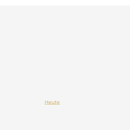
Heute