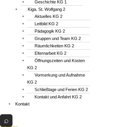
Geschichte KG 1
Kiga. St. Wolfgang 2
Aktuelles KG 2
Leitbild KG 2
Pädagogik KG 2
Gruppen und Team KG 2
Räumlichkeiten KG 2
Elternarbeit KG 2
Öffnungszeiten und Kosten
KG 2
Vormerkung und Aufnahme
KG 2
Schließtage und Ferien KG 2
Kontakt und Anfahrt KG 2
Kontakt