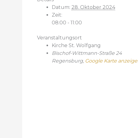
Datum:
28. Oktober 2024
Zeit:
08:00 - 11:00
Veranstaltungsort
Kirche St. Wolfgang
Bischof-Wittmann-Straße 24
Regensburg
,
Google Karte anzeig