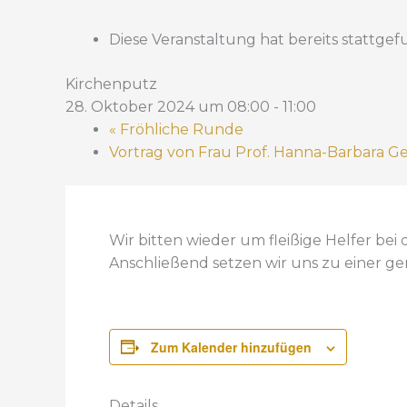
Diese Veranstaltung hat bereits stattge
Kirchenputz
28. Oktober 2024 um 08:00
-
11:00
«
Fröhliche Runde
Vortrag von Frau Prof. Hanna-Barbara Ger
Wir bitten wieder um fleißige Helfer bei
Anschließend setzen wir uns zu einer g
Zum Kalender hinzufügen
Details