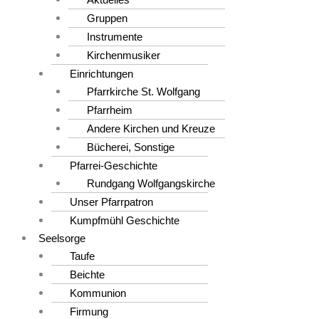
Gruppen
Instrumente
Kirchenmusiker
Einrichtungen
Pfarrkirche St. Wolfgang
Pfarrheim
Andere Kirchen und Kreuze
Bücherei, Sonstige
Pfarrei-Geschichte
Rundgang Wolfgangskirche
Unser Pfarrpatron
Kumpfmühl Geschichte
Seelsorge
Taufe
Beichte
Kommunion
Firmung