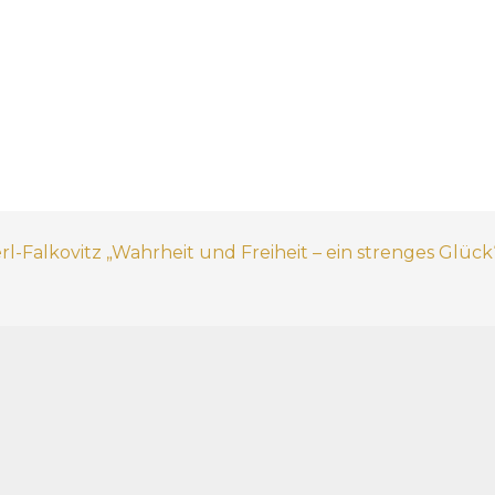
l-Falkovitz „Wahrheit und Freiheit – ein strenges Glück