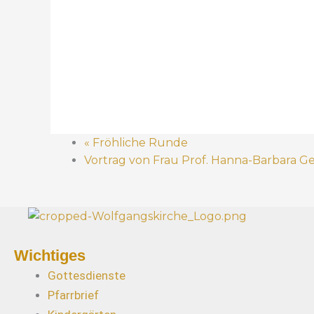
«
Fröhliche Runde
Vortrag von Frau Prof. Hanna-Barbara Ger
Wichtiges
Gottesdienste
Pfarrbrief