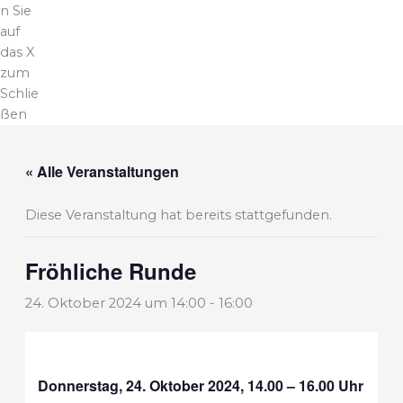
n Sie
auf
das X
zum
Schlie
ßen
« Alle Veranstaltungen
Diese Veranstaltung hat bereits stattgefunden.
Fröhliche Runde
24. Oktober 2024 um 14:00
-
16:00
Donnerstag, 24. Oktober 2024, 14.00 – 16.00 Uhr