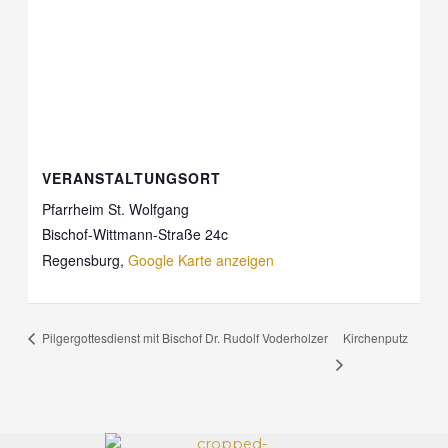
VERANSTALTUNGSORT
Pfarrheim St. Wolfgang
Bischof-Wittmann-Straße 24c
Regensburg
,
Google Karte anzeigen
Kirchenputz
Pilgergottesdienst mit Bischof Dr. Rudolf Voderholzer