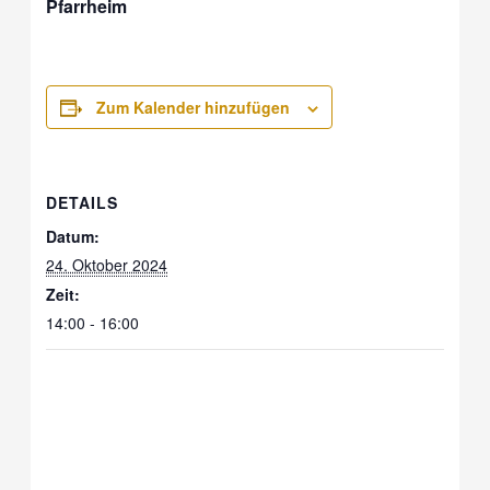
Pfarrheim
Zum Kalender hinzufügen
DETAILS
Datum:
24. Oktober 2024
Zeit:
14:00 - 16:00