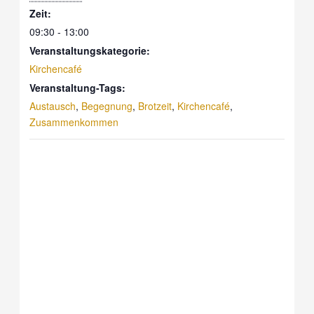
Zeit:
09:30 - 13:00
Veranstaltungskategorie:
Kirchencafé
Veranstaltung-Tags:
Austausch
,
Begegnung
,
Brotzeit
,
Kirchencafé
,
Zusammenkommen