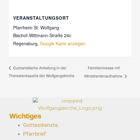
VERANSTALTUNGSORT
Pfarrheim St. Wolfgang
Bischof-Wittmann-Straße 24c
Regensburg
,
Google Karte anzeigen
Familienmesse mit
Eucharistische Anbetung in der
Theresienkapelle der Wolfgangskirche
Ministrantenaufnahme
Wichtiges
Gottesdienste
Pfarrbrief