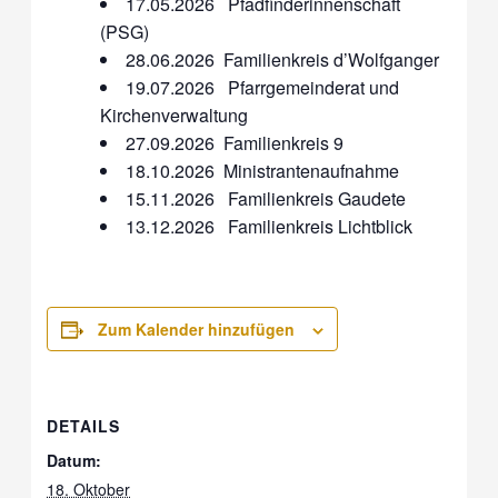
17.05.2026 Pfadfinderinnenschaft
(PSG)
28.06.2026 Familienkreis d’Wolfganger
19.07.2026 Pfarrgemeinderat und
Kirchenverwaltung
27.09.2026 Familienkreis 9
18.10.2026 Ministrantenaufnahme
15.11.2026 Familienkreis Gaudete
13.12.2026 Familienkreis Lichtblick
Zum Kalender hinzufügen
DETAILS
Datum:
18. Oktober