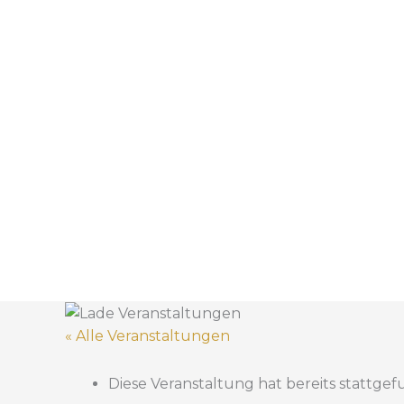
« Alle Veranstaltungen
Diese Veranstaltung hat bereits stattge