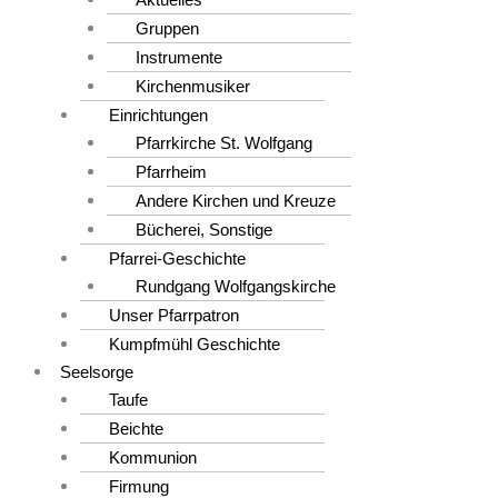
Gruppen
Instrumente
Kirchenmusiker
Einrichtungen
Pfarrkirche St. Wolfgang
Pfarrheim
Andere Kirchen und Kreuze
Bücherei, Sonstige
Pfarrei-Geschichte
Rundgang Wolfgangskirche
Unser Pfarrpatron
Kumpfmühl Geschichte
Seelsorge
Taufe
Beichte
Kommunion
Firmung