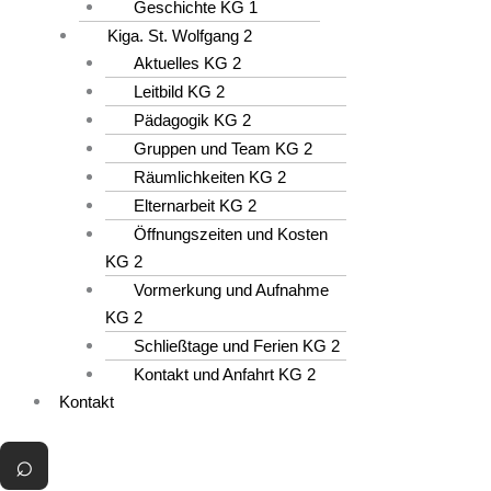
Geschichte KG 1
Kiga. St. Wolfgang 2
Aktuelles KG 2
Leitbild KG 2
Pädagogik KG 2
Gruppen und Team KG 2
Räumlichkeiten KG 2
Elternarbeit KG 2
Öffnungszeiten und Kosten
KG 2
Vormerkung und Aufnahme
KG 2
Schließtage und Ferien KG 2
Kontakt und Anfahrt KG 2
Kontakt