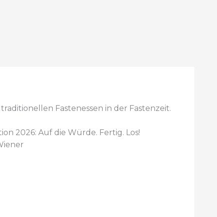
traditionellen Fastenessen in der Fastenzeit.
!
tion 2026:
Auf die Würde. Fertig. Los!
Wiener