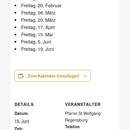
Freitag, 20. Februar
Freitag, 06. März
Freitag, 20. März
Freitag, 17. April
Freitag, 15. Mai
Freitag, 5. Juni
Freitag, 19. Juni
Zum Kalender hinzufügen
DETAILS
VERANSTALTER
Datum:
Pfarrei St.Wolfgang
Regensburg
19. Juni
Telefon
Zeit: