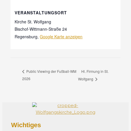
VERANSTALTUNGSORT
Kirche St. Wolfgang
Bischof-Wittmann-Straße 24
Regensburg
,
Google Karte anzeigen
Hl. Firmung in St.
Public Viewing der Fußball-WM
2026
Wolfgang
Wichtiges