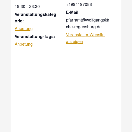
+4994197088
19:30 - 23:30
E-Mail
Veranstaltungskateg
pfarramt@wolfgangskir
orie:
che-regensburg.de
Anbetung
Veranstalter-Website
Veranstaltung-Tags:
anzeigen
Anbetung