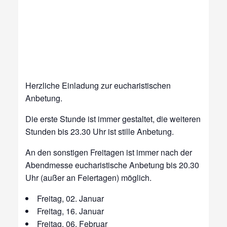
Herzliche Einladung zur eucharistischen
Anbetung.
Die erste Stunde ist immer gestaltet, die weiteren
Stunden bis 23.30 Uhr ist stille Anbetung.
An den sonstigen Freitagen ist immer nach der
Abendmesse eucharistische Anbetung bis 20.30
Uhr (außer an Feiertagen) möglich.
Freitag, 02. Januar
Freitag, 16. Januar
Freitag, 06. Februar