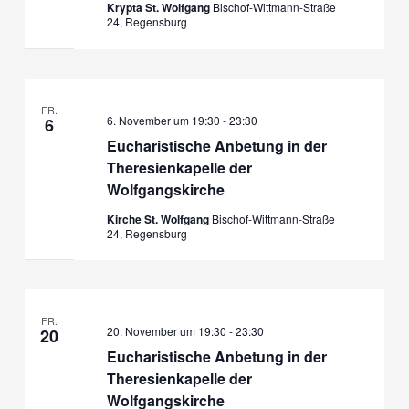
Krypta St. Wolfgang
Bischof-Wittmann-Straße
24, Regensburg
FR.
6. November um 19:30
-
23:30
6
Eucharistische Anbetung in der
Theresienkapelle der
Wolfgangskirche
Kirche St. Wolfgang
Bischof-Wittmann-Straße
24, Regensburg
FR.
20. November um 19:30
-
23:30
20
Eucharistische Anbetung in der
Theresienkapelle der
Wolfgangskirche