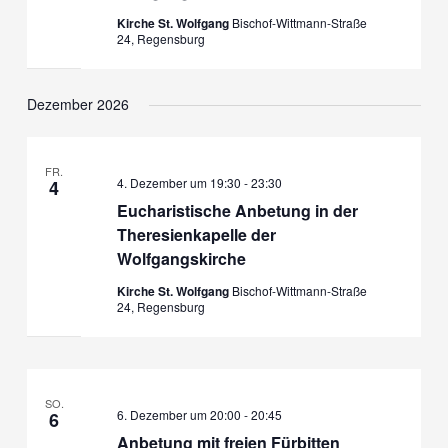
Kirche St. Wolfgang
Bischof-Wittmann-Straße
24, Regensburg
Dezember 2026
FR.
4. Dezember um 19:30
-
23:30
4
Eucharistische Anbetung in der
Theresienkapelle der
Wolfgangskirche
Kirche St. Wolfgang
Bischof-Wittmann-Straße
24, Regensburg
SO.
6. Dezember um 20:00
-
20:45
6
Anbetung mit freien Fürbitten