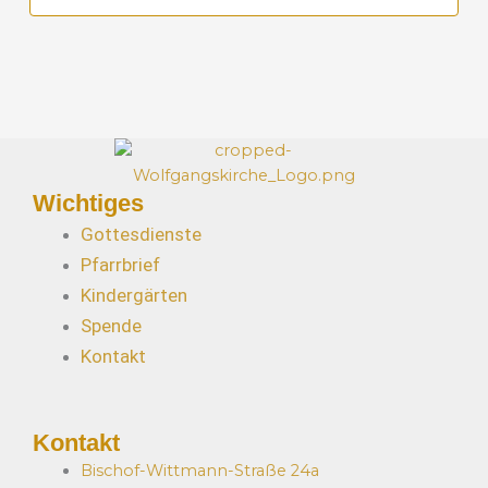
Wichtiges
Gottesdienste
Pfarrbrief
Kindergärten
Spende
Kontakt
Kontakt
Bischof-Wittmann-Straße 24a