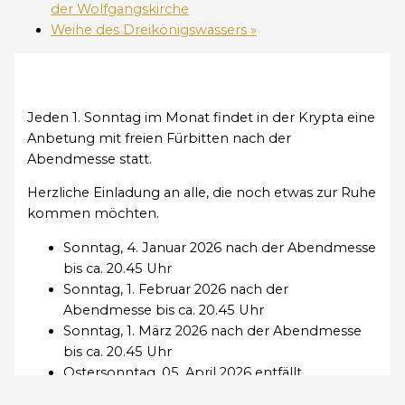
der Wolfgangskirche
Weihe des Dreikönigswassers
»
Jeden 1. Sonntag im Monat findet in der Krypta eine
Anbetung mit freien Fürbitten nach der
Abendmesse statt.
Herzliche Einladung an alle, die noch etwas zur Ruhe
kommen möchten.
Sonntag, 4. Januar 2026 nach der Abendmesse
bis ca. 20.45 Uhr
Sonntag, 1. Februar 2026 nach der
Abendmesse bis ca. 20.45 Uhr
Sonntag, 1. März 2026 nach der Abendmesse
bis ca. 20.45 Uhr
Ostersonntag, 05. April 2026 entfällt
Sonntag, 03. Mai 2026 nach der Abendmesse