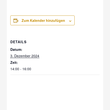
Zum Kalender hinzufügen
DETAILS
Datum:
3. Dezember 2024
Zeit:
14:00 - 16:00