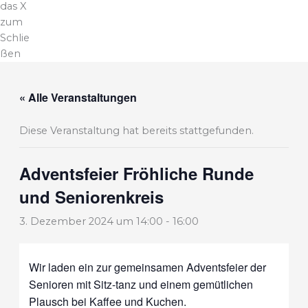
das X
zum
Schlie
ßen
« Alle Veranstaltungen
Diese Veranstaltung hat bereits stattgefunden.
Adventsfeier Fröhliche Runde
und Seniorenkreis
3. Dezember 2024 um 14:00
-
16:00
Wir laden ein zur gemeinsamen Adventsfeier der
Senioren mit Sitz-tanz und einem gemütlichen
Plausch bei Kaffee und Kuchen.