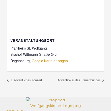
VERANSTALTUNGSORT
Pfarrheim St. Wolfgang
Bischof-Wittmann-Straße 24c
Regensburg
,
Google Karte anzeigen
1. adventliches Konzert
Adventsfeier des Frauenbundes