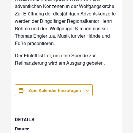
adventlichen Konzerten in der Wolfgangskirche.
Zur Eröffnung der diesjährigen Adventskonzerte
werden der Dingolfinger Regionalkantor Henri
Böhme und der Wolfganger Kirchenmusiker
Thomas Engler u.a. Musik für vier Hände und
Füße präsentieren.
Der Eintritt ist frei, um eine Spende zur
Refinanzierung wird am Ausgang gebeten.
Zum Kalender hinzufügen
DETAILS
Datum: