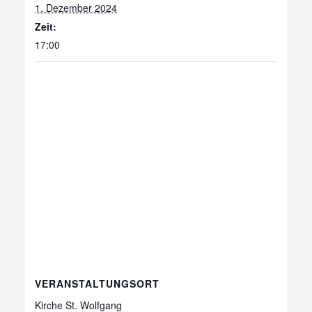
1. Dezember 2024
Zeit:
17:00
VERANSTALTUNGSORT
Kirche St. Wolfgang