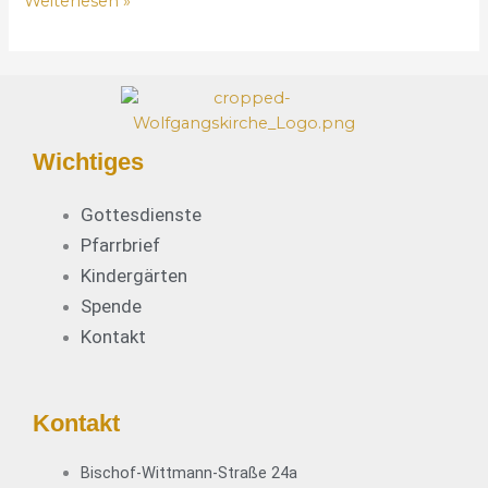
Weiterlesen »
Wichtiges
Gottesdienste
Pfarrbrief
Kindergärten
Spende
Kontakt
Kontakt
Bischof-Wittmann-Straße 24a