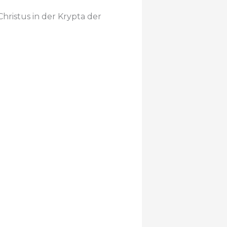
Christus in der Krypta der