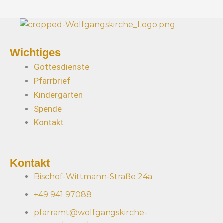
Wichtiges
Gottesdienste
Pfarrbrief
Kindergärten
Spende
Kontakt
Kontakt
Bischof-Wittmann-Straße 24a
+49 941 97088
pfarramt@wolfgangskirche-