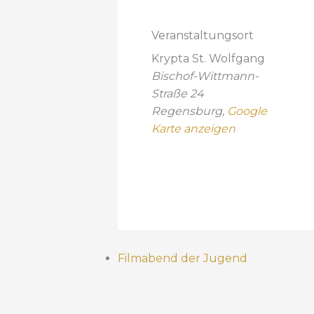
Veranstaltungsort
Krypta St. Wolfgang
Bischof-Wittmann-
Straße 24
Regensburg
,
Google
Karte anzeigen
Filmabend der Jugend