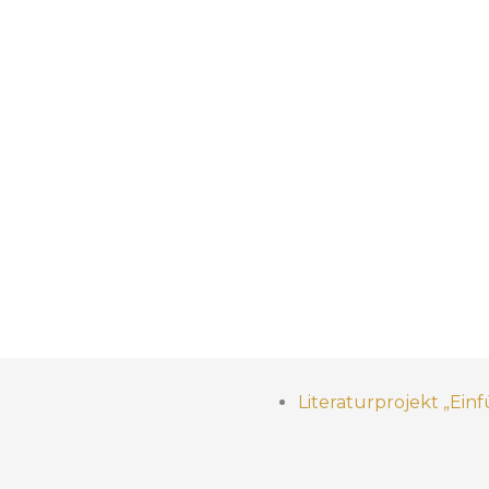
Literaturprojekt „Ein