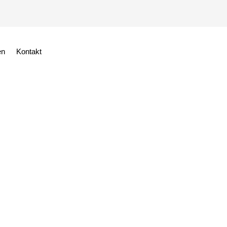
en
Kontakt