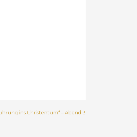
führung ins Christentum“ – Abend 3