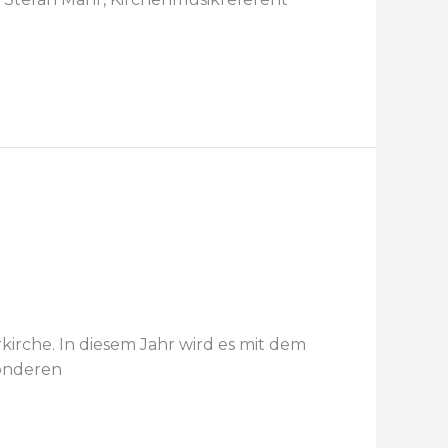
irche. In diesem Jahr wird es mit dem
sonderen