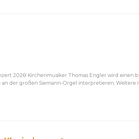
zert 2026! Kirchenmusiker Thomas Engler wird einen 
e an der großen Siemann-Orgel interpretieren. Weitere 