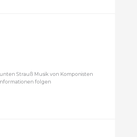
bunten Strauß Musik von Komponisten
Informationen folgen