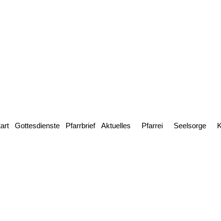
art
Gottesdienste
Pfarrbrief
Aktuelles
Pfarrei
Seelsorge
K