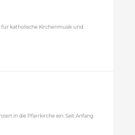
 für katholische Kirchenmusik und
rt in die Pfarrkirche ein. Seit Anfang